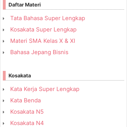
Daftar Materi
Tata Bahasa Super Lengkap
Kosakata Super Lengkap
Materi SMA Kelas X & XI
Bahasa Jepang Bisnis
Kosakata
Kata Kerja Super Lengkap
Kata Benda
Kosakata N5
Kosakata N4