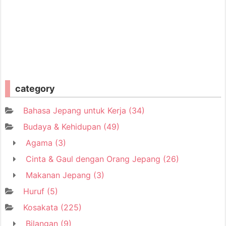
category
Bahasa Jepang untuk Kerja
(34)
Budaya & Kehidupan
(49)
Agama
(3)
Cinta & Gaul dengan Orang Jepang
(26)
Makanan Jepang
(3)
Huruf
(5)
Kosakata
(225)
Bilangan
(9)