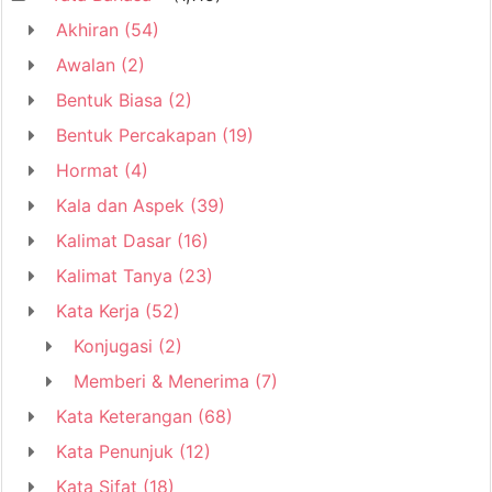
Akhiran
(54)
Awalan
(2)
Bentuk Biasa
(2)
Bentuk Percakapan
(19)
Hormat
(4)
Kala dan Aspek
(39)
Kalimat Dasar
(16)
Kalimat Tanya
(23)
Kata Kerja
(52)
Konjugasi
(2)
Memberi & Menerima
(7)
Kata Keterangan
(68)
Kata Penunjuk
(12)
Kata Sifat
(18)