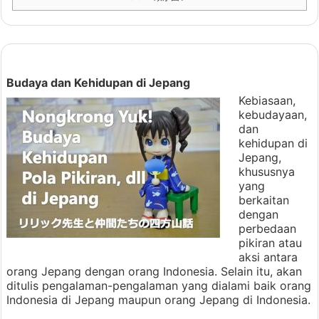
Budaya dan Kehidupan di Jepang
Kebiasaan,
kebudayaan,
dan
kehidupan di
Jepang,
khususnya
yang
berkaitan
dengan
perbedaan
pikiran atau
aksi antara
orang Jepang dengan orang Indonesia. Selain itu, akan
ditulis pengalaman-pengalaman yang dialami baik orang
Indonesia di Jepang maupun orang Jepang di Indonesia.