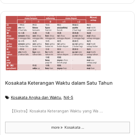
Kosakata Keterangan Waktu dalam Satu Tahun
Kosakata Angka dan Waktu
,
N4-5
【Ekstra】Kosakata Keterangan Waktu yang Wa ...
more
Kosakata ...