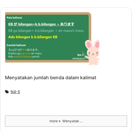
Menyatakan jumlah benda dalam kalimat
N4-5
more
Menyatak ...