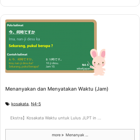
Menanyakan dan Menyatakan Waktu (Jam)
kosakata
,
N4-5
Ekstra】Kosakata Waktu untuk Lulus JLPT in ...
more
Menanyak ...