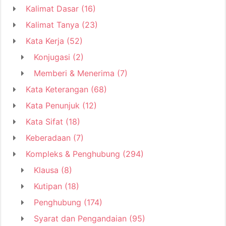
Kalimat Dasar
(16)
Kalimat Tanya
(23)
Kata Kerja
(52)
Konjugasi
(2)
Memberi & Menerima
(7)
Kata Keterangan
(68)
Kata Penunjuk
(12)
Kata Sifat
(18)
Keberadaan
(7)
Kompleks & Penghubung
(294)
Klausa
(8)
Kutipan
(18)
Penghubung
(174)
Syarat dan Pengandaian
(95)