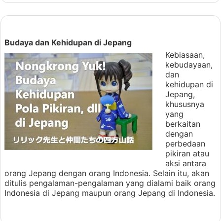
Budaya dan Kehidupan di Jepang
Kebiasaan,
kebudayaan,
dan
kehidupan di
Jepang,
khususnya
yang
berkaitan
dengan
perbedaan
pikiran atau
aksi antara
orang Jepang dengan orang Indonesia. Selain itu, akan
ditulis pengalaman-pengalaman yang dialami baik orang
Indonesia di Jepang maupun orang Jepang di Indonesia.