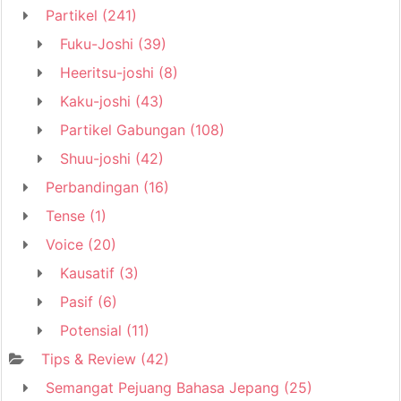
Partikel
(241)
Fuku-Joshi
(39)
Heeritsu-joshi
(8)
Kaku-joshi
(43)
Partikel Gabungan
(108)
Shuu-joshi
(42)
Perbandingan
(16)
Tense
(1)
Voice
(20)
Kausatif
(3)
Pasif
(6)
Potensial
(11)
Tips & Review
(42)
Semangat Pejuang Bahasa Jepang
(25)