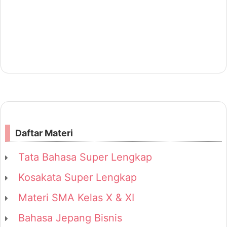
Daftar Materi
Tata Bahasa Super Lengkap
Kosakata Super Lengkap
Materi SMA Kelas X & XI
Bahasa Jepang Bisnis