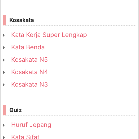
Kosakata
Kata Kerja Super Lengkap
Kata Benda
Kosakata N5
Kosakata N4
Kosakata N3
Quiz
Huruf Jepang
Kata Sifat