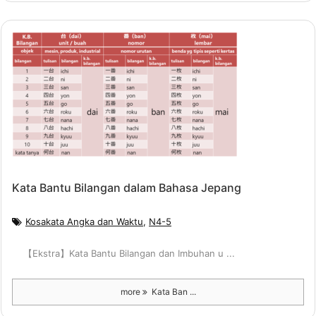
Kata Bantu Bilangan dalam Bahasa Jepang
Kosakata Angka dan Waktu
,
N4-5
【Ekstra】Kata Bantu Bilangan dan Imbuhan u ...
more
Kata Ban ...