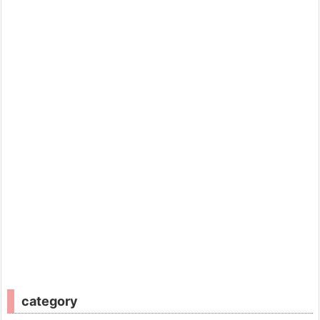
category