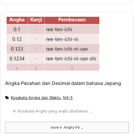
Angka Pecahan dan Desimal dalam bahasa Jepang
Kosakata Angka dan Waktu
,
N4-5
☆ Kosakata Angka yang wajib dihafalkan ...
more
Angka Pe ...