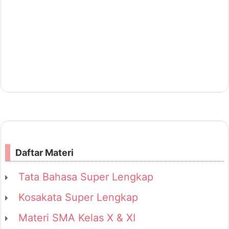
Daftar Materi
Tata Bahasa Super Lengkap
Kosakata Super Lengkap
Materi SMA Kelas X & XI