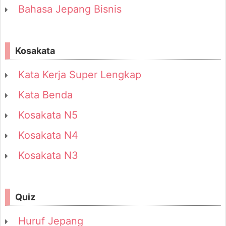
Bahasa Jepang Bisnis
Kosakata
Kata Kerja Super Lengkap
Kata Benda
Kosakata N5
Kosakata N4
Kosakata N3
Quiz
Huruf Jepang