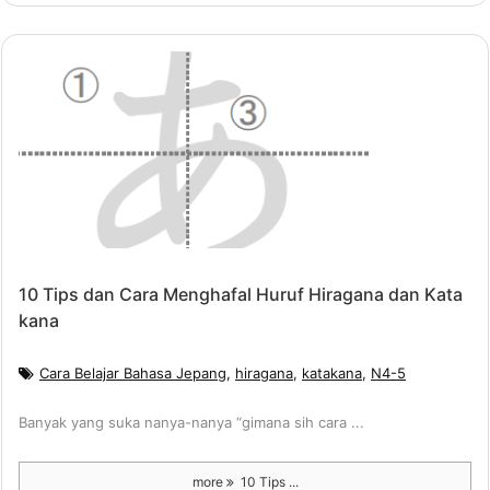
10 Tips dan Cara Menghafal Huruf Hiragana dan Kata
kana
Cara Belajar Bahasa Jepang
,
hiragana
,
katakana
,
N4-5
Banyak yang suka nanya-nanya “gimana sih cara ...
more
10 Tips ...