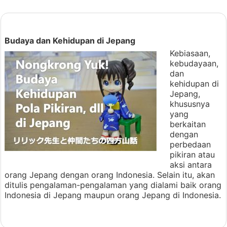
Budaya dan Kehidupan di Jepang
Kebiasaan,
kebudayaan,
dan
kehidupan di
Jepang,
khususnya
yang
berkaitan
dengan
perbedaan
pikiran atau
aksi antara
orang Jepang dengan orang Indonesia. Selain itu, akan
ditulis pengalaman-pengalaman yang dialami baik orang
Indonesia di Jepang maupun orang Jepang di Indonesia.