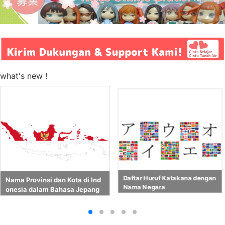
what's new !
Daftar Huruf Katakana dengan
Nama Provinsi dan Kota di Ind
Nama Negara
onesia dalam Bahasa Jepang
dengan Katakana