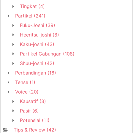
Tingkat
(4)
Partikel
(241)
Fuku-Joshi
(39)
Heeritsu-joshi
(8)
Kaku-joshi
(43)
Partikel Gabungan
(108)
Shuu-joshi
(42)
Perbandingan
(16)
Tense
(1)
Voice
(20)
Kausatif
(3)
Pasif
(6)
Potensial
(11)
Tips & Review
(42)