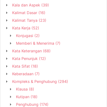
Kala dan Aspek
(39)
Kalimat Dasar
(16)
Kalimat Tanya
(23)
Kata Kerja
(52)
Konjugasi
(2)
Memberi & Menerima
(7)
Kata Keterangan
(68)
Kata Penunjuk
(12)
Kata Sifat
(18)
Keberadaan
(7)
Kompleks & Penghubung
(294)
Klausa
(8)
Kutipan
(18)
Penghubung
(174)