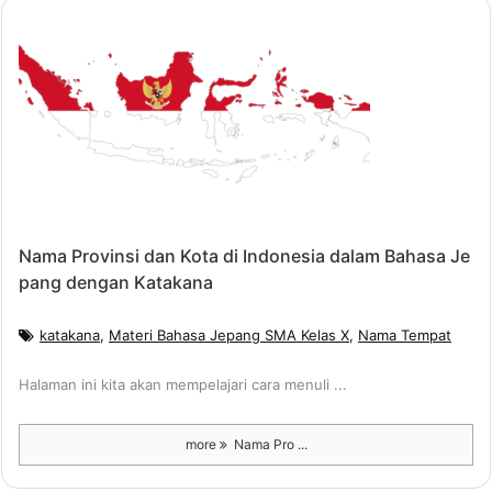
Nama Provinsi dan Kota di Indonesia dalam Bahasa Je
pang dengan Katakana
katakana
,
Materi Bahasa Jepang SMA Kelas X
,
Nama Tempat
Halaman ini kita akan mempelajari cara menuli ...
more
Nama Pro ...