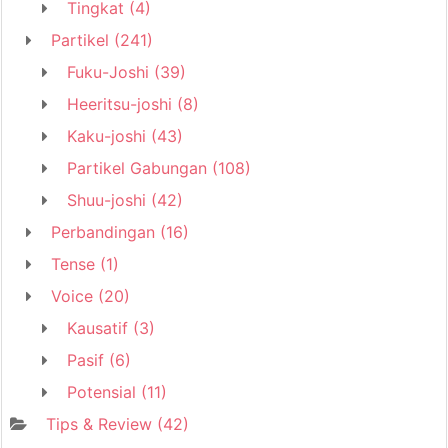
Tingkat
(4)
Partikel
(241)
Fuku-Joshi
(39)
Heeritsu-joshi
(8)
Kaku-joshi
(43)
Partikel Gabungan
(108)
Shuu-joshi
(42)
Perbandingan
(16)
Tense
(1)
Voice
(20)
Kausatif
(3)
Pasif
(6)
Potensial
(11)
Tips & Review
(42)