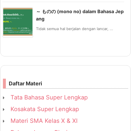
～ ものの (mono no) dalam Bahasa Jep
ang
Tidak semua hal berjalan dengan lancar, ...
Daftar Materi
Tata Bahasa Super Lengkap
Kosakata Super Lengkap
Materi SMA Kelas X & XI