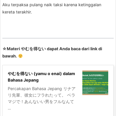
Aku terpaksa pulang naik taksi karena ketinggalan
kereta terakhir.
☆Materi やむを得ない dapat Anda baca dari link di
bawah.
やむを得ない (yamu o enai) dalam
Bahasa Jepang
Percakapan Bahasa Jepang リナア
リ先輩、彼女にフラれたって。 ベラ
マジで！あんないい男をフルなんて
...