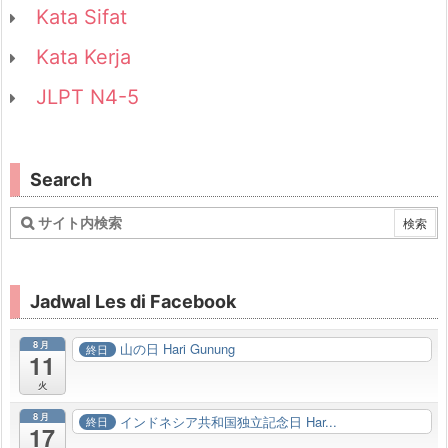
Kata Sifat
Kata Kerja
JLPT N4-5
Search
Jadwal Les di Facebook
8月
山の日 Hari Gunung
終日
11
火
8月
インドネシア共和国独立記念日 Har...
終日
17