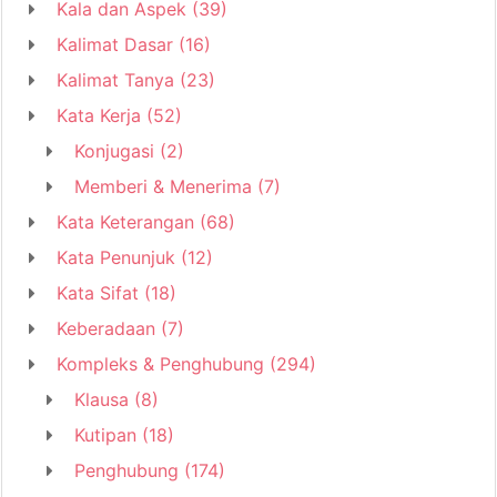
Kala dan Aspek
(39)
Kalimat Dasar
(16)
Kalimat Tanya
(23)
Kata Kerja
(52)
Konjugasi
(2)
Memberi & Menerima
(7)
Kata Keterangan
(68)
Kata Penunjuk
(12)
Kata Sifat
(18)
Keberadaan
(7)
Kompleks & Penghubung
(294)
Klausa
(8)
Kutipan
(18)
Penghubung
(174)