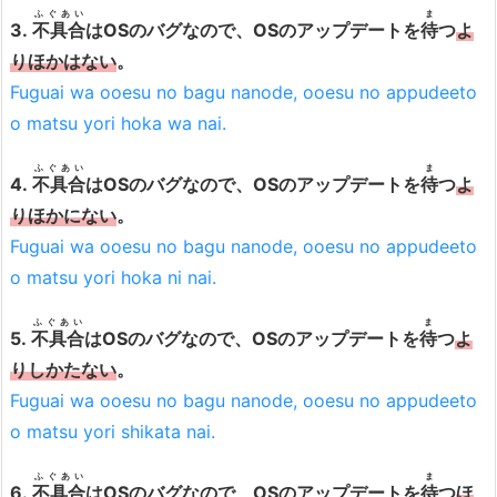
ふぐあい
ま
3.
不具合
はOSのバグなので、OSのアップデートを
待
つ
よ
りほかはない
。
Fuguai wa ooesu no bagu nanode, ooesu no appudeeto
o matsu yori hoka wa nai.
ふぐあい
ま
4.
不具合
はOSのバグなので、OSのアップデートを
待
つ
よ
りほかにない
。
Fuguai wa ooesu no bagu nanode, ooesu no appudeeto
o matsu yori hoka ni nai.
ふぐあい
ま
5.
不具合
はOSのバグなので、OSのアップデートを
待
つ
よ
りしかたない
。
Fuguai wa ooesu no bagu nanode, ooesu no appudeeto
o matsu yori shikata nai.
ふぐあい
ま
6.
不具合
はOSのバグなので、OSのアップデートを
待
つ
ほ