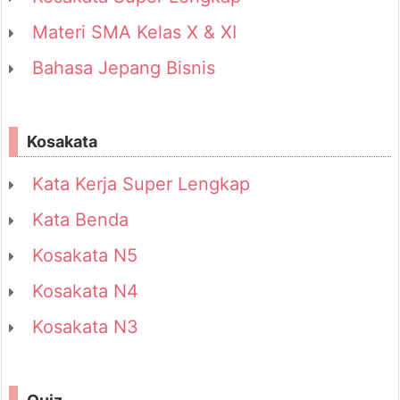
Materi SMA Kelas X & XI
Bahasa Jepang Bisnis
Kosakata
Kata Kerja Super Lengkap
Kata Benda
Kosakata N5
Kosakata N4
Kosakata N3