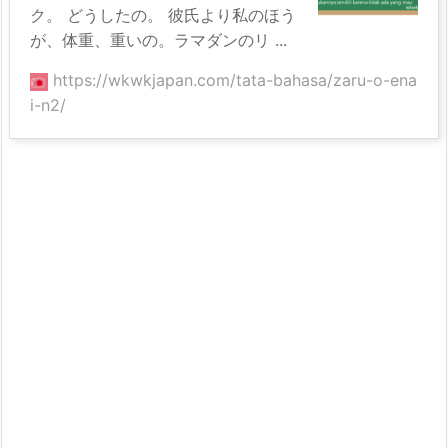
ク。 どうしたの。 彼氏より私のほう
が、体重、重いの。ラマダンのリ ...
https://wkwkjapan.com/tata-bahasa/zaru-o-ena
i-n2/