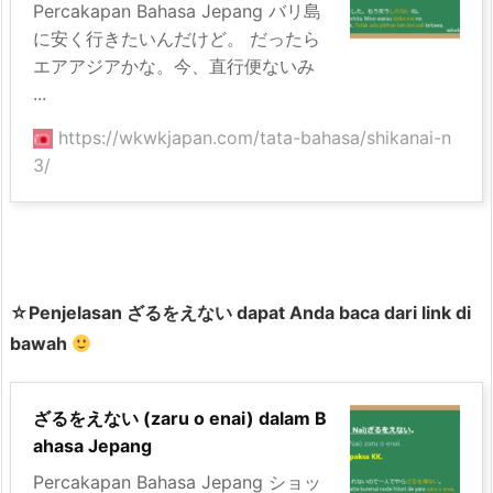
Percakapan Bahasa Jepang バリ島
に安く行きたいんだけど。 だったら
エアアジアかな。今、直行便ないみ
...
https://wkwkjapan.com/tata-bahasa/shikanai-n
3/
☆Penjelasan ざるをえない dapat Anda baca dari link di
bawah
ざるをえない (zaru o enai) dalam B
ahasa Jepang
Percakapan Bahasa Jepang ショッ