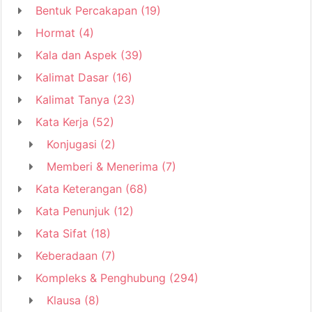
Bentuk Percakapan
(19)
Hormat
(4)
Kala dan Aspek
(39)
Kalimat Dasar
(16)
Kalimat Tanya
(23)
Kata Kerja
(52)
Konjugasi
(2)
Memberi & Menerima
(7)
Kata Keterangan
(68)
Kata Penunjuk
(12)
Kata Sifat
(18)
Keberadaan
(7)
Kompleks & Penghubung
(294)
Klausa
(8)