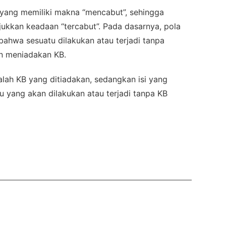
yang memiliki makna “mencabut”, sehingga
ukkan keadaan “tercabut”. Pada dasarnya, pola
bahwa sesuatu dilakukan atau terjadi tanpa
n meniadakan KB.
alah KB yang ditiadakan, sedangkan isi yang
u yang akan dilakukan atau terjadi tanpa KB