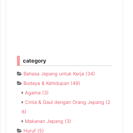
category
Bahasa Jepang untuk Kerja
(34)
Budaya & Kehidupan
(49)
Agama
(3)
Cinta & Gaul dengan Orang Jepang
(2
6)
Makanan Jepang
(3)
Huruf
(5)