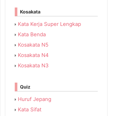
Kosakata
Kata Kerja Super Lengkap
Kata Benda
Kosakata N5
Kosakata N4
Kosakata N3
Quiz
Huruf Jepang
Kata Sifat