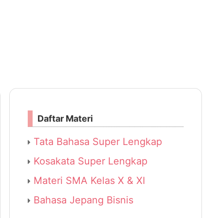
Daftar Materi
Tata Bahasa Super Lengkap
Kosakata Super Lengkap
Materi SMA Kelas X & XI
Bahasa Jepang Bisnis