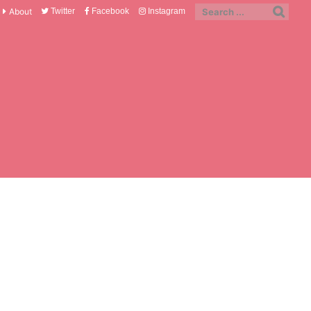
About
Twitter
Facebook
Instagram