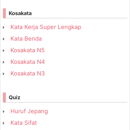
Kosakata
Kata Kerja Super Lengkap
Kata Benda
Kosakata N5
Kosakata N4
Kosakata N3
Quiz
Huruf Jepang
Kata Sifat