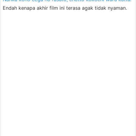
Endah kenapa akhir film ini terasa agak tidak nyaman.