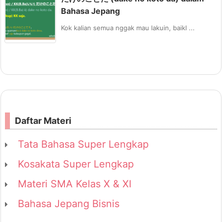
Bahasa Jepang
Kok kalian semua nggak mau lakuin, baikl ...
Daftar Materi
Tata Bahasa Super Lengkap
Kosakata Super Lengkap
Materi SMA Kelas X & XI
Bahasa Jepang Bisnis