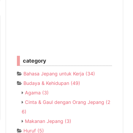
category
Bahasa Jepang untuk Kerja
(34)
Budaya & Kehidupan
(49)
Agama
(3)
Cinta & Gaul dengan Orang Jepang
(2
6)
Makanan Jepang
(3)
Huruf
(5)