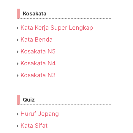
Kosakata
Kata Kerja Super Lengkap
Kata Benda
Kosakata N5
Kosakata N4
Kosakata N3
Quiz
Huruf Jepang
Kata Sifat