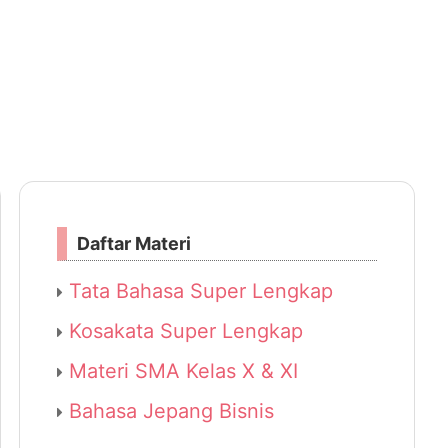
Daftar Materi
Tata Bahasa Super Lengkap
Kosakata Super Lengkap
Materi SMA Kelas X & XI
Bahasa Jepang Bisnis