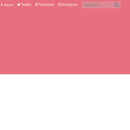
About
Twitter
Facebook
Instagram