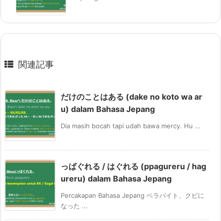
関連記事
だけのことはある (dake no koto wa ar
u) dalam Bahasa Jepang
Dia masih bocah tapi udah bawa mercy. Hu ...
っぱぐれる / はぐれる (ppagureru / hag
ureru) dalam Bahasa Jepang
Percakapan Bahasa Jepang ベラバイト、クビに
なった ...