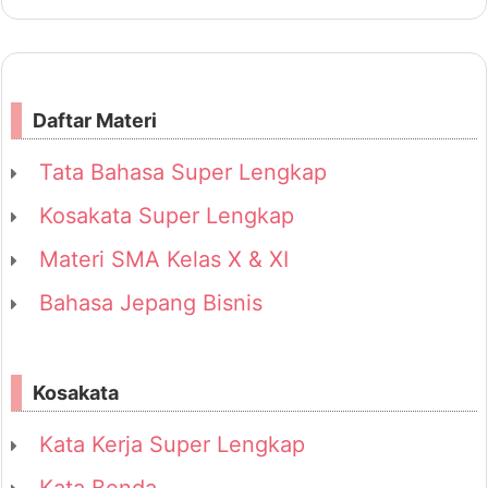
Daftar Materi
Tata Bahasa Super Lengkap
Kosakata Super Lengkap
Materi SMA Kelas X & XI
Bahasa Jepang Bisnis
Kosakata
Kata Kerja Super Lengkap
Kata Benda