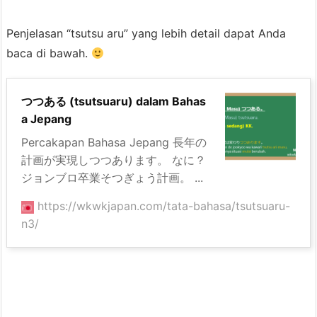
Penjelasan “tsutsu aru” yang lebih detail dapat Anda
baca di bawah.
つつある (tsutsuaru) dalam Bahas
a Jepang
Percakapan Bahasa Jepang 長年の
計画が実現しつつあります。 なに？
ジョンブロ卒業そつぎょう計画。 ...
https://wkwkjapan.com/tata-bahasa/tsutsuaru-
n3/