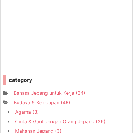
category
Bahasa Jepang untuk Kerja
(34)
Budaya & Kehidupan
(49)
Agama
(3)
Cinta & Gaul dengan Orang Jepang
(26)
Makanan Jepang
(3)