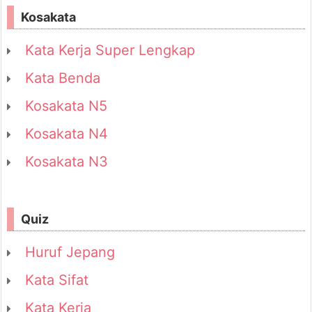
Kosakata
Kata Kerja Super Lengkap
Kata Benda
Kosakata N5
Kosakata N4
Kosakata N3
Quiz
Huruf Jepang
Kata Sifat
Kata Kerja