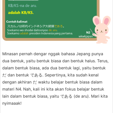
Minasan pernah dengar nggak bahasa Jepang punya
dua bentuk, yaitu bentuk biasa dan bentuk halus. Terus,
dalam bentuk biasa, ada dua bentuk lagi, yaitu bentuk
だ dan bentuk である. Sepertinya, kita sudah kenal
dengan akhiran だ waktu belajar bentuk biasa dalam
materi N4. Nah, kali ini kita akan fokus belajar bentuk
lain dalam bentuk biasa, yaitu である (de aru). Mari kita
nyimaaak!