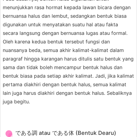
menunjukkan rasa hormat kepada lawan bicara dengan
bernuansa halus dan lembut, sedangkan bentuk biasa
digunakan untuk menyatakan suatu hal atau fakta
secara langsung dengan bernuansa lugas atau formal.
Oleh karena kedua bentuk tersebut fungsi dan
nuansanya beda, semua akhir kalimat-kalimat dalam
paragraf hingga karangan harus ditulis satu bentuk yang
sama dan tidak boleh mencampur bentuk halus dan
bentuk biasa pada setiap akhir kalimat. Jadi, jika kalimat
pertama diakhiri dengan bentuk halus, semua kalimat
lain juga harus diakhiri dengan bentuk halus. Sebaliknya
juga begitu.
である調 atau である体 (Bentuk Dearu)