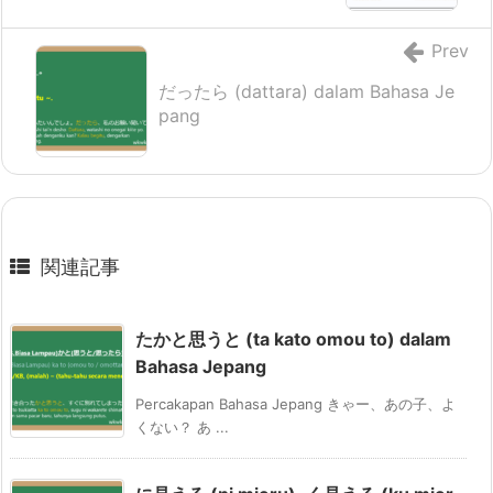
Prev
だったら (dattara) dalam Bahasa Je
pang
関連記事
たかと思うと (ta kato omou to) dalam
Bahasa Jepang
Percakapan Bahasa Jepang きゃー、あの子、よ
くない？ あ ...