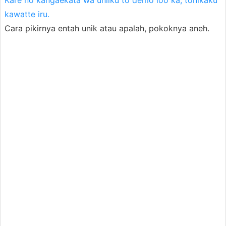
kawatte iru.
Cara pikirnya entah unik atau apalah, pokoknya aneh.