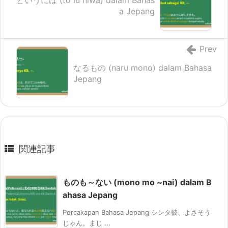
というには (to iu niwa) dalam Bahas
a Jepang
Prev
なるもの (naru mono) dalam Bahasa
Jepang
関連記事
ものも～ない (mono mo ~nai) dalam B
ahasa Jepang
Percakapan Bahasa Jepang シンタ彼、よさそう
じゃん。まじ ...