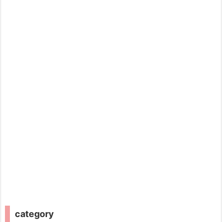
category