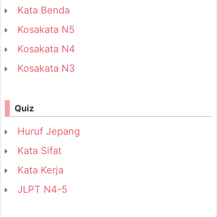
Kata Benda
Kosakata N5
Kosakata N4
Kosakata N3
Quiz
Huruf Jepang
Kata Sifat
Kata Kerja
JLPT N4-5