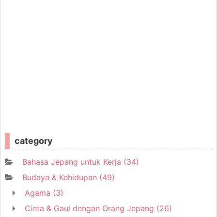
category
Bahasa Jepang untuk Kerja
(34)
Budaya & Kehidupan
(49)
Agama
(3)
Cinta & Gaul dengan Orang Jepang
(26)