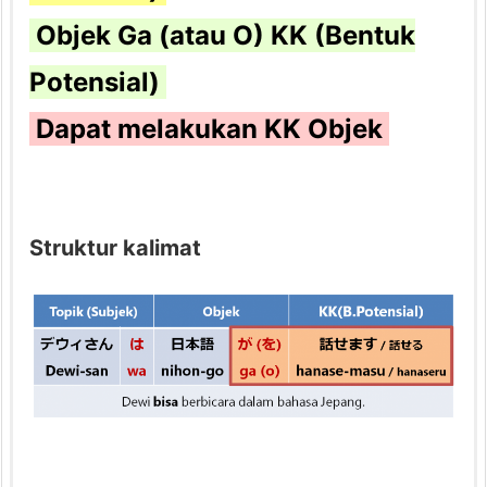
Objek Ga (atau O) KK (Bentuk
Potensial)
Dapat melakukan KK Objek
Struktur kalimat