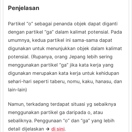
Penjelasan
Partikel “o” sebagai penanda objek dapat diganti
dengan partikel “ga” dalam kalimat potensial. Pada
umumnya, kedua partikel ini sama-sama dapat
digunakan untuk menunjukkan objek dalam kalimat
potensial. (Rupanya, orang Jepang lebih sering
menggunakan partikel “ga” jika kata kerja yang
digunakan merupakan kata kerja untuk kehidupan
sehari-hari seperti taberu, nomu, kaku, hanasu, dan
lain-lain)
Namun, terkadang terdapat situasi yg sebaiknya
menggunakan partikel ga daripada o, atau
sebaliknya. Penggunaan “o” dan “ga” yang lebih
detail dijelaskan
→
di sini
.