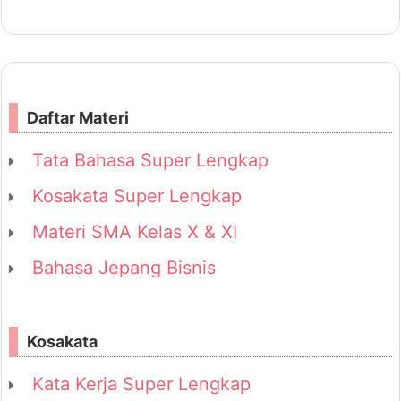
B:
Daftar Materi
Tata Bahasa Super Lengkap
Kosakata Super Lengkap
Materi SMA Kelas X & XI
Bahasa Jepang Bisnis
Kosakata
Kata Kerja Super Lengkap