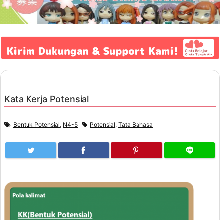
Kata Kerja Potensial
Bentuk Potensial
,
N4-5
Potensial
,
Tata Bahasa