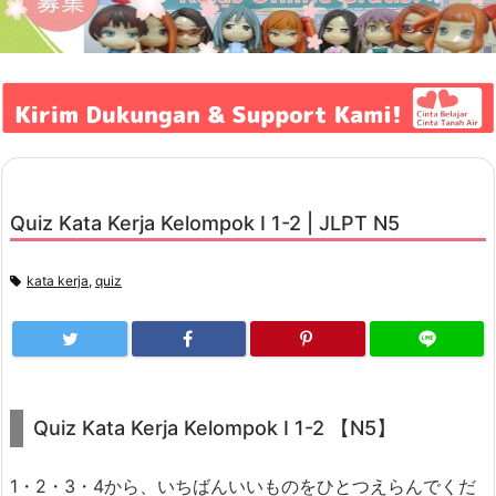
Quiz Kata Kerja Kelompok I 1-2 | JLPT N5
kata kerja
,
quiz
Quiz Kata Kerja Kelompok I 1-2 【N5】
1・2・3・4から、いちばんいいものをひとつえらんでくだ