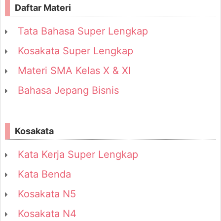
Daftar Materi
Tata Bahasa Super Lengkap
Kosakata Super Lengkap
Materi SMA Kelas X & XI
Bahasa Jepang Bisnis
Kosakata
Kata Kerja Super Lengkap
Kata Benda
Kosakata N5
Kosakata N4