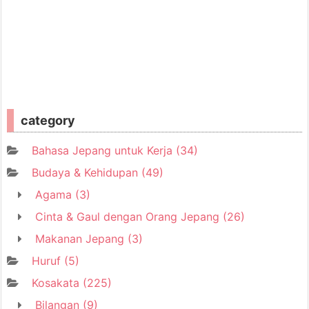
category
Bahasa Jepang untuk Kerja
(34)
Budaya & Kehidupan
(49)
Agama
(3)
Cinta & Gaul dengan Orang Jepang
(26)
Makanan Jepang
(3)
Huruf
(5)
Kosakata
(225)
Bilangan
(9)