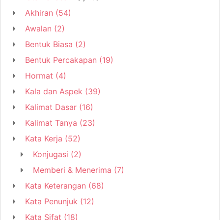
Akhiran
(54)
Awalan
(2)
Bentuk Biasa
(2)
Bentuk Percakapan
(19)
Hormat
(4)
Kala dan Aspek
(39)
Kalimat Dasar
(16)
Kalimat Tanya
(23)
Kata Kerja
(52)
Konjugasi
(2)
Memberi & Menerima
(7)
Kata Keterangan
(68)
Kata Penunjuk
(12)
Kata Sifat
(18)