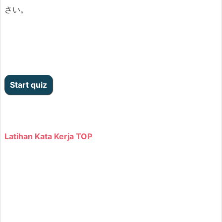
さい。
Latihan Kata Kerja TOP