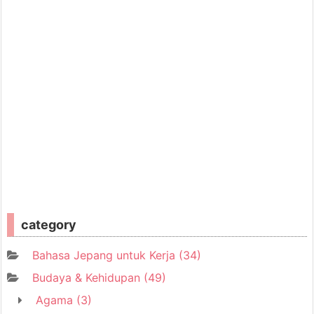
category
Bahasa Jepang untuk Kerja
(34)
Budaya & Kehidupan
(49)
Agama
(3)