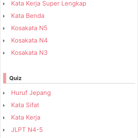
Kata Kerja Super Lengkap
Kata Benda
Kosakata N5
Kosakata N4
Kosakata N3
Quiz
Huruf Jepang
Kata Sifat
Kata Kerja
JLPT N4-5