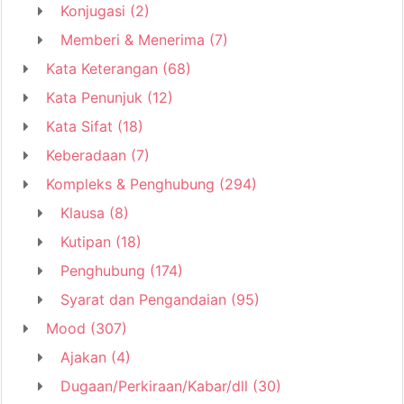
Konjugasi
(2)
Memberi & Menerima
(7)
Kata Keterangan
(68)
Kata Penunjuk
(12)
Kata Sifat
(18)
Keberadaan
(7)
Kompleks & Penghubung
(294)
Klausa
(8)
Kutipan
(18)
Penghubung
(174)
Syarat dan Pengandaian
(95)
Mood
(307)
Ajakan
(4)
Dugaan/Perkiraan/Kabar/dll
(30)