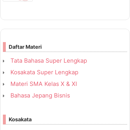
Daftar Materi
Tata Bahasa Super Lengkap
Kosakata Super Lengkap
Materi SMA Kelas X & XI
Bahasa Jepang Bisnis
Kosakata