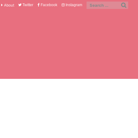
About
Twitter
Facebook
Instagram