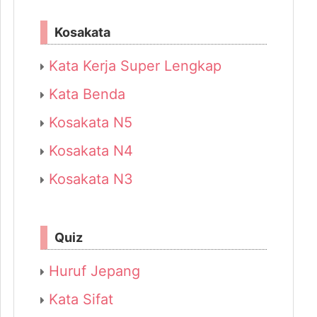
Kosakata
Kata Kerja Super Lengkap
Kata Benda
Kosakata N5
Kosakata N4
Kosakata N3
Quiz
Huruf Jepang
Kata Sifat