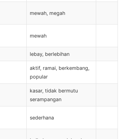
mewah, megah
mewah
lebay, berlebihan
aktif, ramai, berkembang,
popular
kasar, tidak bermutu
serampangan
sederhana