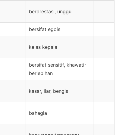
berprestasi, unggul
bersifat egois
kelas kepala
bersifat sensitif, khawatir
berlebihan
kasar, liar, bengis
bahagia