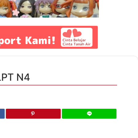
JLPT N4