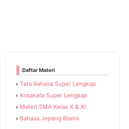
Daftar Materi
Tata Bahasa Super Lengkap
Kosakata Super Lengkap
Materi SMA Kelas X & XI
Bahasa Jepang Bisnis