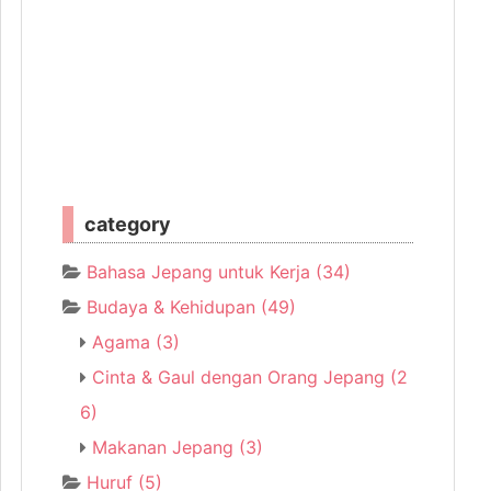
category
Bahasa Jepang untuk Kerja
(34)
Budaya & Kehidupan
(49)
Agama
(3)
Cinta & Gaul dengan Orang Jepang
(2
6)
Makanan Jepang
(3)
Huruf
(5)