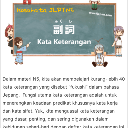
Dalam materi N5, kita akan mempelajari kurang-lebih 40
kata keterangan yang disebut “fukushi” dalam bahasa
Jepang. Fungsi utama kata keterangan adalah untuk
menerangkan keadaan predikat khususnya kata kerja
dan kata sifat. Yuk, kita menguasai kata keterangan
yang dasar, penting, dan sering digunakan dalam
kehidupan sehari-hari dengan daftar kata keterangan ini.