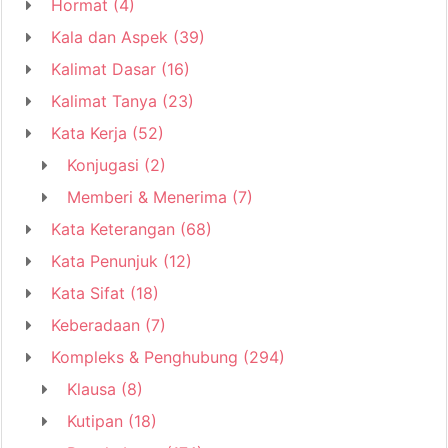
Hormat
(4)
Kala dan Aspek
(39)
Kalimat Dasar
(16)
Kalimat Tanya
(23)
Kata Kerja
(52)
Konjugasi
(2)
Memberi & Menerima
(7)
Kata Keterangan
(68)
Kata Penunjuk
(12)
Kata Sifat
(18)
Keberadaan
(7)
Kompleks & Penghubung
(294)
Klausa
(8)
Kutipan
(18)