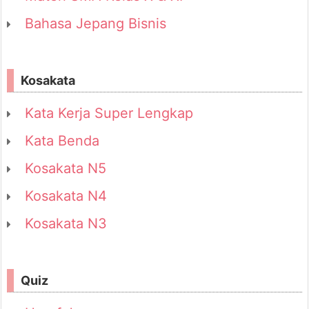
Bahasa Jepang Bisnis
Kosakata
Kata Kerja Super Lengkap
Kata Benda
Kosakata N5
Kosakata N4
Kosakata N3
Quiz