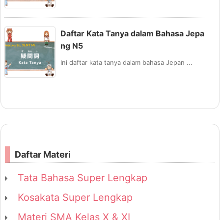
Daftar Kata Tanya dalam Bahasa Jepa
ng N5
Ini daftar kata tanya dalam bahasa Jepan ...
Daftar Materi
Tata Bahasa Super Lengkap
Kosakata Super Lengkap
Materi SMA Kelas X & XI